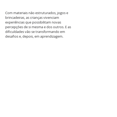
Com materiais não estruturados, jogos e
brincadeiras, as crianças vivenciam
experiências que possibilitam novas
percepções de si mesma e dos outros. E as
dificuldades vão se transformando em
desafios e, depois, em aprendizagem.