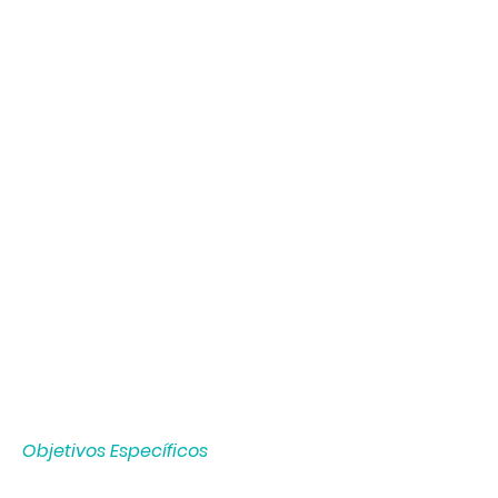
Objetivos Específicos